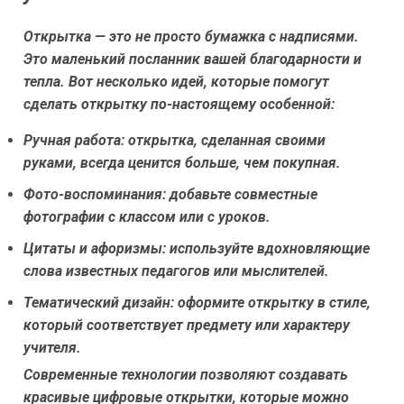
Открытка — это не просто бумажка с надписями.
Это маленький посланник вашей благодарности и
тепла. Вот несколько идей, которые помогут
сделать открытку по-настоящему особенной:
Ручная работа:
открытка, сделанная своими
руками, всегда ценится больше, чем покупная.
Фото-воспоминания:
добавьте совместные
фотографии с классом или с уроков.
Цитаты и афоризмы:
используйте вдохновляющие
слова известных педагогов или мыслителей.
Тематический дизайн:
оформите открытку в стиле,
который соответствует предмету или характеру
учителя.
Современные технологии позволяют создавать
красивые цифровые открытки, которые можно