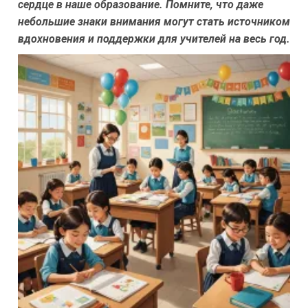
сердце в наше образование. Помните, что даже
небольшие знаки внимания могут стать источником
вдохновения и поддержки для учителей на весь год.