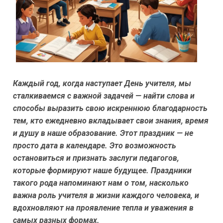
Каждый год, когда наступает День учителя, мы
сталкиваемся с важной задачей — найти слова и
способы выразить свою искреннюю благодарность
тем, кто ежедневно вкладывает свои знания, время
и душу в наше образование. Этот праздник — не
просто дата в календаре. Это возможность
остановиться и признать заслуги педагогов,
которые формируют наше будущее. Праздники
такого рода напоминают нам о том, насколько
важна роль учителя в жизни каждого человека, и
вдохновляют на проявление тепла и уважения в
самых разных формах.