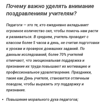
Почему важно уделять внимание
поздравлениям учителям?
Педагоги — это те, кто ежедневно вкладывает
огромное количество сил, чтобы помочь нам расти
и развиваться. В среднем, учитель проводит с
классом более 5 часов в день, не считая подготовки
к урокам и проверок домашних заданий. По
данным исследований, более 70% учителей
отмечают, что эмоциональная поддержка и
признание их труда повышают их мотивацию и
профессиональное удовлетворение. Праздники,
такие как День учителя, становятся отличным
поводом, чтобы выразить эту поддержку и
признание.
Повышение морального духа педагогов;