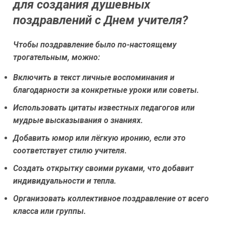
для создания душевных
поздравлений с Днем учителя?
Чтобы поздравление было по-настоящему
трогательным, можно:
Включить в текст личные воспоминания и
благодарности за конкретные уроки или советы.
Использовать цитаты известных педагогов или
мудрые высказывания о знаниях.
Добавить юмор или лёгкую иронию, если это
соответствует стилю учителя.
Создать открытку своими руками, что добавит
индивидуальности и тепла.
Организовать коллективное поздравление от всего
класса или группы.