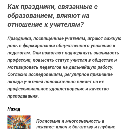
Как праздники, связанные с
образованием, влияют на
отношение к учителям?
Праздники, посвящённые учителям, играют важную
роль в формировании общественного уважения к
педагогам. Они помогают подчеркнуть значимость
профессии, повысить статус учителя в обществе и
мотивировать педагогов на дальнейшую работу.
Согласно исследованиям, регулярное признание
вклада учителей положительно влияет на их
профессиональное удовлетворение и качество
преподавания.
читать
Назад
еще
Полисемия и многозначность в
Пр
лексике: ключ к богатству и глубине