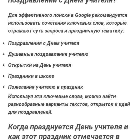
поздравлений с Днем учителя?
Для эффективного поиска в Google рекомендуется
использовать сочетания ключевых слов, которые
отражают суть запроса и праздничную тематику:
Поздравления с Днем учителя
Душевные поздравления учителю
Открытки на День учителя
Праздники в школе
Пожелания учителю в праздник
Используя эти ключевые слова, можно найти
разнообразные варианты текстов, открыток и идей
для поздравлений.
Когда празднуется День учителя и
как этот праздник отмечается в