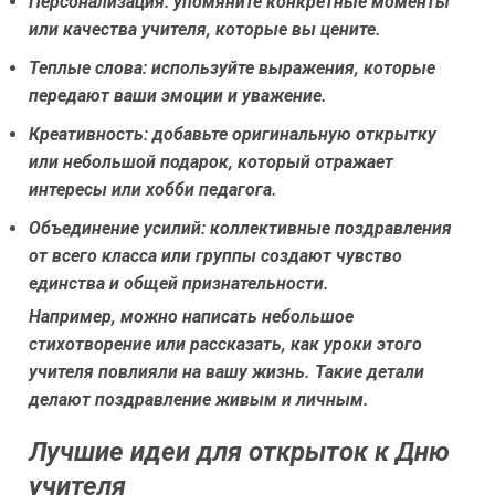
Персонализация:
упомяните конкретные моменты
или качества учителя, которые вы цените.
Теплые слова:
используйте выражения, которые
передают ваши эмоции и уважение.
Креативность:
добавьте оригинальную открытку
или небольшой подарок, который отражает
интересы или хобби педагога.
Объединение усилий:
коллективные поздравления
от всего класса или группы создают чувство
единства и общей признательности.
Например, можно написать небольшое
стихотворение или рассказать, как уроки этого
учителя повлияли на вашу жизнь. Такие детали
делают поздравление живым и личным.
Лучшие идеи для открыток к Дню
учителя