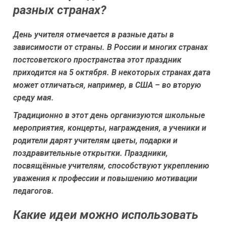
разных странах?
День учителя отмечается в разные даты в
зависимости от страны. В России и многих странах
постсоветского пространства этот праздник
приходится на 5 октября. В некоторых странах дата
может отличаться, например, в США – во вторую
среду мая.
Традиционно в этот день организуются школьные
мероприятия, концерты, награждения, а ученики и
родители дарят учителям цветы, подарки и
поздравительные открытки. Праздники,
посвящённые учителям, способствуют укреплению
уважения к профессии и повышению мотивации
педагогов.
Какие идеи можно использовать