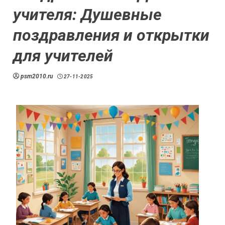
учителя: Душевные
поздравления и открытки
для учителей
psm2010.ru
27-11-2025