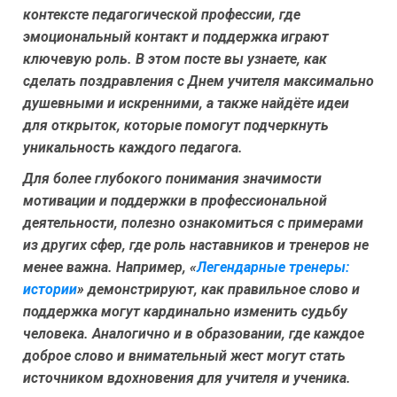
контексте педагогической профессии, где
эмоциональный контакт и поддержка играют
ключевую роль. В этом посте вы узнаете, как
сделать поздравления с Днем учителя максимально
душевными и искренними, а также найдёте идеи
для открыток, которые помогут подчеркнуть
уникальность каждого педагога.
Для более глубокого понимания значимости
мотивации и поддержки в профессиональной
деятельности, полезно ознакомиться с примерами
из других сфер, где роль наставников и тренеров не
менее важна. Например, «
Легендарные тренеры:
истории
» демонстрируют, как правильное слово и
поддержка могут кардинально изменить судьбу
человека. Аналогично и в образовании, где каждое
доброе слово и внимательный жест могут стать
источником вдохновения для учителя и ученика.