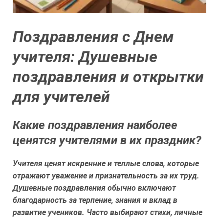
Поздравления с Днем
учителя: Душевные
поздравления и открытки
для учителей
Какие поздравления наиболее
ценятся учителями в их праздник?
Учителя ценят искренние и теплые слова, которые
отражают уважение и признательность за их труд.
Душевные поздравления обычно включают
благодарность за терпение, знания и вклад в
развитие учеников. Часто выбирают стихи, личные