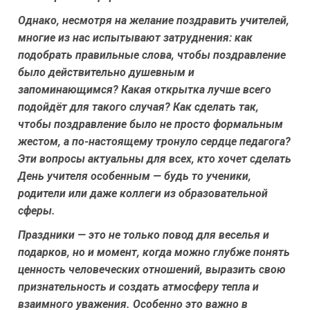
Однако, несмотря на желание поздравить учителей,
многие из нас испытывают затруднения: как
подобрать правильные слова, чтобы поздравление
было действительно душевным и
запоминающимся? Какая открытка лучше всего
подойдёт для такого случая? Как сделать так,
чтобы поздравление было не просто формальным
жестом, а по-настоящему тронуло сердце педагога?
Эти вопросы актуальны для всех, кто хочет сделать
День учителя особенным — будь то ученики,
родители или даже коллеги из образовательной
сферы.
Праздники — это не только повод для веселья и
подарков, но и момент, когда можно глубже понять
ценность человеческих отношений, выразить свою
признательность и создать атмосферу тепла и
взаимного уважения. Особенно это важно в