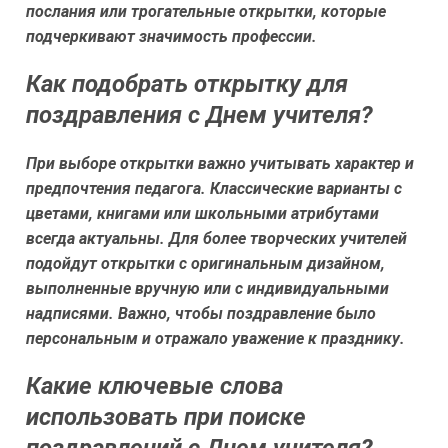
послания или трогательные открытки, которые
подчеркивают значимость профессии.
Как подобрать открытку для
поздравления с Днем учителя?
При выборе открытки важно учитывать характер и
предпочтения педагога. Классические варианты с
цветами, книгами или школьными атрибутами
всегда актуальны. Для более творческих учителей
подойдут открытки с оригинальным дизайном,
выполненные вручную или с индивидуальными
надписями. Важно, чтобы поздравление было
персональным и отражало уважение к празднику.
Какие ключевые слова
использовать при поиске