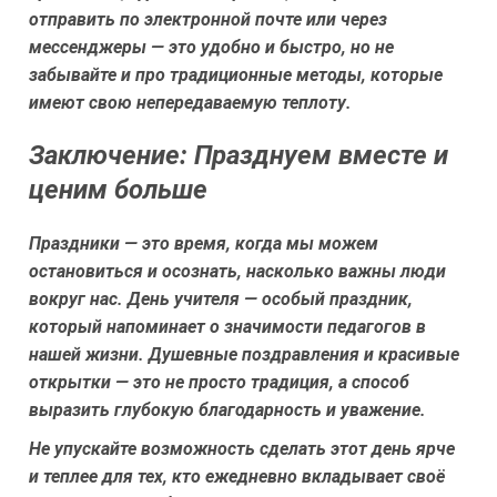
отправить по электронной почте или через
мессенджеры — это удобно и быстро, но не
забывайте и про традиционные методы, которые
имеют свою непередаваемую теплоту.
Заключение: Празднуем вместе и
ценим больше
Праздники — это время, когда мы можем
остановиться и осознать, насколько важны люди
вокруг нас. День учителя — особый праздник,
который напоминает о значимости педагогов в
нашей жизни. Душевные поздравления и красивые
открытки — это не просто традиция, а способ
выразить глубокую благодарность и уважение.
Не упускайте возможность сделать этот день ярче
и теплее для тех, кто ежедневно вкладывает своё