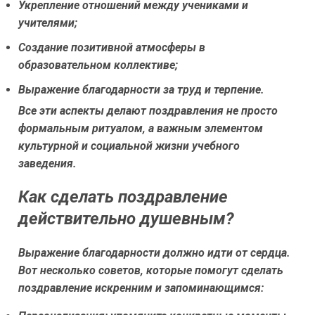
Укрепление отношений между учениками и
учителями;
Создание позитивной атмосферы в
образовательном коллективе;
Выражение благодарности за труд и терпение.
Все эти аспекты делают поздравления не просто
формальным ритуалом, а важным элементом
культурной и социальной жизни учебного
заведения.
Как сделать поздравление
действительно душевным?
Выражение благодарности должно идти от сердца.
Вот несколько советов, которые помогут сделать
поздравление искренним и запоминающимся: