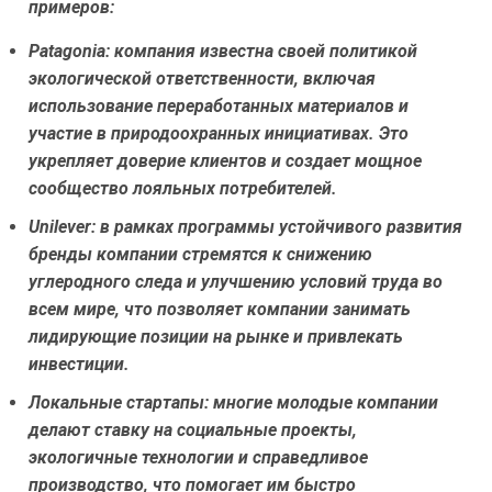
примеров:
Patagonia:
компания известна своей политикой
экологической ответственности, включая
использование переработанных материалов и
участие в природоохранных инициативах. Это
укрепляет доверие клиентов и создает мощное
сообщество лояльных потребителей.
Unilever:
в рамках программы устойчивого развития
бренды компании стремятся к снижению
углеродного следа и улучшению условий труда во
всем мире, что позволяет компании занимать
лидирующие позиции на рынке и привлекать
инвестиции.
Локальные стартапы:
многие молодые компании
делают ставку на социальные проекты,
экологичные технологии и справедливое
производство, что помогает им быстро