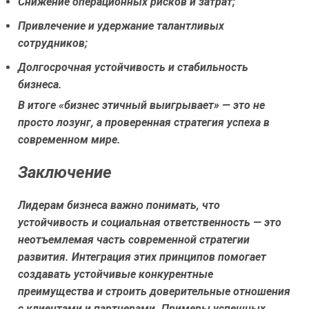
Снижение операционных рисков и затрат;
Привлечение и удержание талантливых
сотрудников;
Долгосрочная устойчивость и стабильность
бизнеса.
В итоге «бизнес этичный выигрывает» — это не
просто лозунг, а проверенная стратегия успеха в
современном мире.
Заключение
Лидерам бизнеса важно понимать, что
устойчивость и социальная ответственность — это
неотъемлемая часть современной стратегии
развития. Интеграция этих принципов помогает
создавать устойчивые конкурентные
преимущества и строить доверительные отношения
с клиентами и партнерами. Примеры успешных