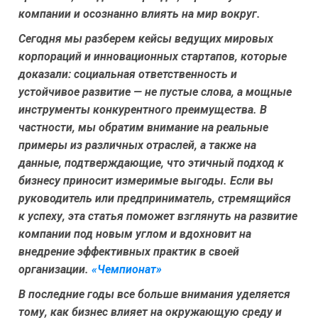
компании и осознанно влиять на мир вокруг.
Сегодня мы разберем кейсы ведущих мировых
корпораций и инновационных стартапов, которые
доказали: социальная ответственность и
устойчивое развитие — не пустые слова, а мощные
инструменты конкурентного преимущества. В
частности, мы обратим внимание на реальные
примеры из различных отраслей, а также на
данные, подтверждающие, что этичный подход к
бизнесу приносит измеримые выгоды. Если вы
руководитель или предприниматель, стремящийся
к успеху, эта статья поможет взглянуть на развитие
компании под новым углом и вдохновит на
внедрение эффективных практик в своей
организации.
«Чемпионат»
В последние годы все больше внимания уделяется
тому, как бизнес влияет на окружающую среду и