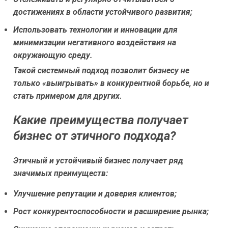
достижениях в области устойчивого развития;
Использовать технологии и инновации для
минимизации негативного воздействия на
окружающую среду.
Такой системный подход позволит бизнесу не
только «выигрывать» в конкурентной борьбе, но и
стать примером для других.
Какие преимущества получает
бизнес от этичного подхода?
Этичный и устойчивый бизнес получает ряд
значимых преимуществ:
Улучшение репутации и доверия клиентов;
Рост конкурентоспособности и расширение рынка;