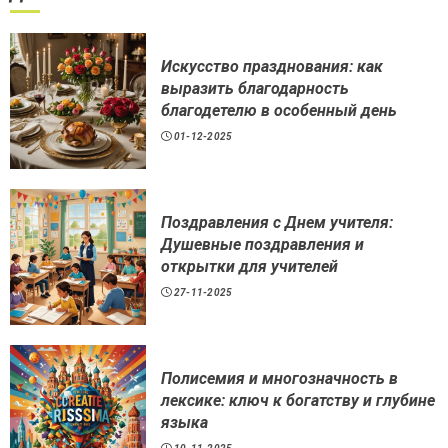
Искусство празднования: как
выразить благодарность
благодетелю в особенный день
01-12-2025
Поздравления с Днем учителя:
Душевные поздравления и
открытки для учителей
27-11-2025
Полисемия и многозначность в
лексике: ключ к богатству и глубине
языка