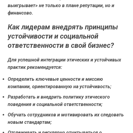
выигрывает» не только в плане репутации, но и
финансово.
Как лидерам внедрять принципы
устойчивости и социальной
ответственности в свой бизнес?
Для успешной интеграции этических и устойчивых
практик рекомендуется:
Определить ключевые ценности и миссию
компании, ориентированную на устойчивость;
Разработать и внедрить политику этического
поведения и социальной ответственности;
Обучать сотрудников и мотивировать их следовать
новым стандартам;
Отслеживать и регулярно отчитываться о