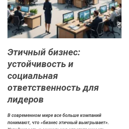
Этичный бизнес:
устойчивость и
социальная
ответственность для
лидеров
В современном мире все больше компаний
понимают, что «бизнес этичный выигрывает».