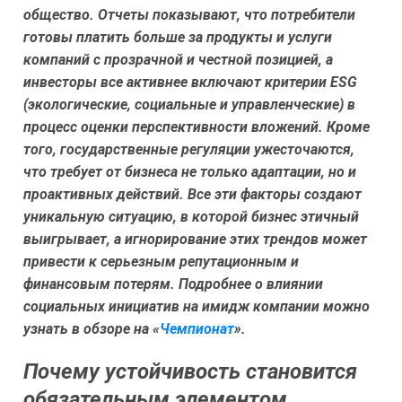
общество. Отчеты показывают, что потребители
готовы платить больше за продукты и услуги
компаний с прозрачной и честной позицией, а
инвесторы все активнее включают критерии ESG
(экологические, социальные и управленческие) в
процесс оценки перспективности вложений. Кроме
того, государственные регуляции ужесточаются,
что требует от бизнеса не только адаптации, но и
проактивных действий. Все эти факторы создают
уникальную ситуацию, в которой бизнес этичный
выигрывает, а игнорирование этих трендов может
привести к серьезным репутационным и
финансовым потерям. Подробнее о влиянии
социальных инициатив на имидж компании можно
узнать в обзоре на «
Чемпионат
».
Почему устойчивость становится
обязательным элементом