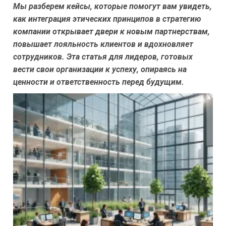
Мы разберем кейсы, которые помогут вам увидеть,
как интеграция этических принципов в стратегию
компании открывает двери к новым партнерствам,
повышает лояльность клиентов и вдохновляет
сотрудников. Эта статья для лидеров, готовых
вести свои организации к успеху, опираясь на
ценности и ответственность перед будущим.