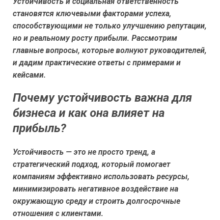
Устойчивость и социальная ответственность
становятся ключевыми факторами успеха,
способствующими не только улучшению репутации,
но и реальному росту прибыли. Рассмотрим
главные вопросы, которые волнуют руководителей,
и дадим практические ответы с примерами и
кейсами.
Почему устойчивость важна для
бизнеса и как она влияет на
прибыль?
Устойчивость — это не просто тренд, а
стратегический подход, который помогает
компаниям эффективно использовать ресурсы,
минимизировать негативное воздействие на
окружающую среду и строить долгосрочные
отношения с клиентами.