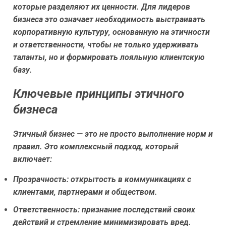
которые разделяют их ценности. Для лидеров
бизнеса это означает необходимость выстраивать
корпоративную культуру, основанную на этичности
и ответственности, чтобы не только удерживать
таланты, но и формировать лояльную клиентскую
базу.
Ключевые принципы этичного
бизнеса
Этичный бизнес — это не просто выполнение норм и
правил. Это комплексный подход, который
включает:
Прозрачность:
открытость в коммуникациях с
клиентами, партнерами и обществом.
Ответственность:
признание последствий своих
действий и стремление минимизировать вред.