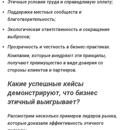
Этичные условия труда и справедливую оплату;
Поддержка местных сообществ и
благотворительность;
Экологическая ответственность и сокращение
выбросов;
Прозрачность и честность в бизнес-практиках.
Компании, которые внедряют эти принципы,
получают преимущество в виде доверия со
стороны клиентов и партнеров.
Какие успешные кейсы
демонстрируют, что бизнес
этичный выигрывает?
Рассмотрим несколько примеров лидеров рынка,
которые доказали эффективность этичного