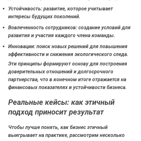
Устойчивость:
развитие, которое учитывает
интересы будущих поколений.
Вовлеченность сотрудников:
создание условий для
развития и участия каждого члена команды.
Инновации:
поиск новых решений для повышения
эффективности и снижения экологического следа.
Эти принципы формируют основу для построения
доверительных отношений и долгосрочного
партнерства, что в конечном итоге отражается на
финансовых показателях и устойчивости бизнеса.
Реальные кейсы: как этичный
подход приносит результат
Чтобы лучше понять, как бизнес этичный
выигрывает на практике, рассмотрим несколько