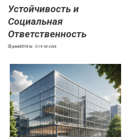
Устойчивость и
Социальная
Ответственность
psm2010.ru
19-02-2026