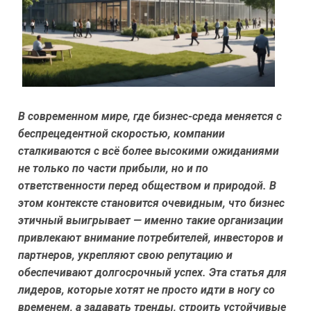
В современном мире, где бизнес-среда меняется с
беспрецедентной скоростью, компании
сталкиваются с всё более высокими ожиданиями
не только по части прибыли, но и по
ответственности перед обществом и природой. В
этом контексте становится очевидным, что бизнес
этичный выигрывает — именно такие организации
привлекают внимание потребителей, инвесторов и
партнеров, укрепляют свою репутацию и
обеспечивают долгосрочный успех. Эта статья для
лидеров, которые хотят не просто идти в ногу со
временем, а задавать тренды, строить устойчивые