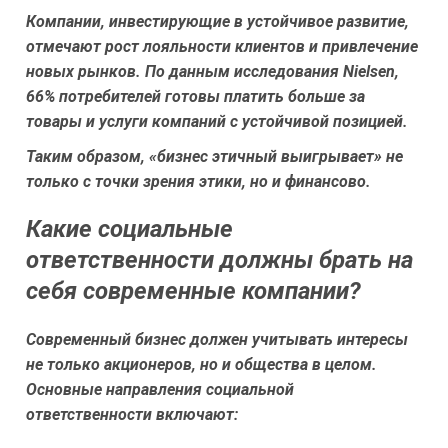
Компании, инвестирующие в устойчивое развитие,
отмечают рост лояльности клиентов и привлечение
новых рынков. По данным исследования Nielsen,
66% потребителей готовы платить больше за
товары и услуги компаний с устойчивой позицией.
Таким образом, «бизнес этичный выигрывает» не
только с точки зрения этики, но и финансово.
Какие социальные
ответственности должны брать на
себя современные компании?
Современный бизнес должен учитывать интересы
не только акционеров, но и общества в целом.
Основные направления социальной
ответственности включают: