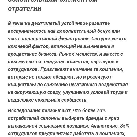
стратегии
В течение десятилетий устойчивое развитие
воспринималось как дополнительный бонус или
часть корпоративной филантропии. Сегодня же это
ключевой фактор, влияющий на выживание и
процветание бизнеса. Рынок меняется, и вместе с
ним меняются ожидания клиентов, партнеров и
сотрудников. Привлекают внимание те компании,
которые не только обещают, но и реализуют
инициативы по снижению негативного воздействия
на окружающую среду, улучшению условий труда и
поддержке локальных сообществ.
Исследования показывают, что более 70%
потребителей склонны выбирать бренды с ярко
выраженной социальной позицией. Аналогично, 85%
сотрудников предпочитают работать в компаниях,