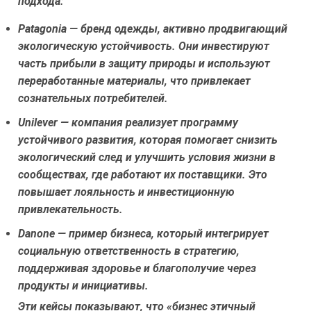
подхода:
Patagonia
— бренд одежды, активно продвигающий
экологическую устойчивость. Они инвестируют
часть прибыли в защиту природы и используют
переработанные материалы, что привлекает
сознательных потребителей.
Unilever
— компания реализует программу
устойчивого развития, которая помогает снизить
экологический след и улучшить условия жизни в
сообществах, где работают их поставщики. Это
повышает лояльность и инвестиционную
привлекательность.
Danone
— пример бизнеса, который интегрирует
социальную ответственность в стратегию,
поддерживая здоровье и благополучие через
продукты и инициативы.
Эти кейсы показывают, что «бизнес этичный