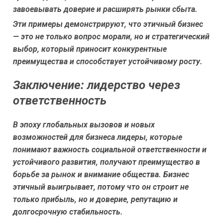
завоевывать доверие и расширять рынки сбыта.
Эти примеры демонстрируют, что этичный бизнес
— это не только вопрос морали, но и стратегический
выбор, который приносит конкурентные
преимущества и способствует устойчивому росту.
Заключение: лидерство через
ответственность
В эпоху глобальных вызовов и новых
возможностей для бизнеса лидеры, которые
понимают важность социальной ответственности и
устойчивого развития, получают преимущество в
борьбе за рынок и внимание общества. Бизнес
этичный выигрывает, потому что он строит не
только прибыль, но и доверие, репутацию и
долгосрочную стабильность.